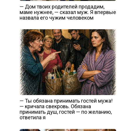
— Дом твоих родителей продадим,
маме нужнее, — сказал муж. Я впервые
назвала его чужим человеком
— Ты обязана принимать гостей мужа!
— кричала свекровь. Обязана
принимать душ, гостей — по желанию,
ответила я