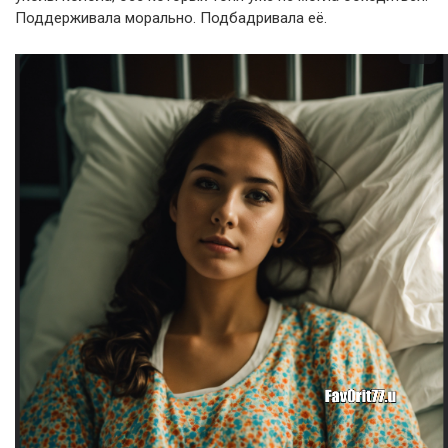
Поддерживала морально. Подбадривала её.