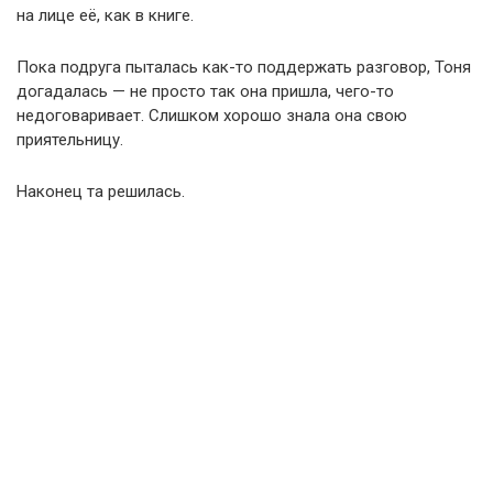
на лице её, как в книге.
Пока подруга пыталась как-то поддержать разговор, Тоня
догадалась — не просто так она пришла, чего-то
недоговаривает. Слишком хорошо знала она свою
приятельницу.
Наконец та решилась.