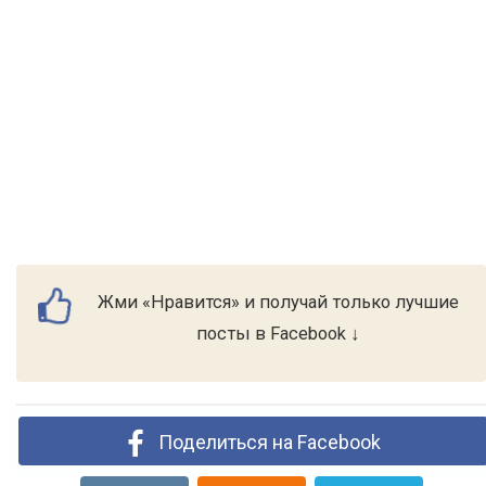
Жми «Нравится» и получай только лучшие
посты в Facebook ↓
Поделиться на Facebook