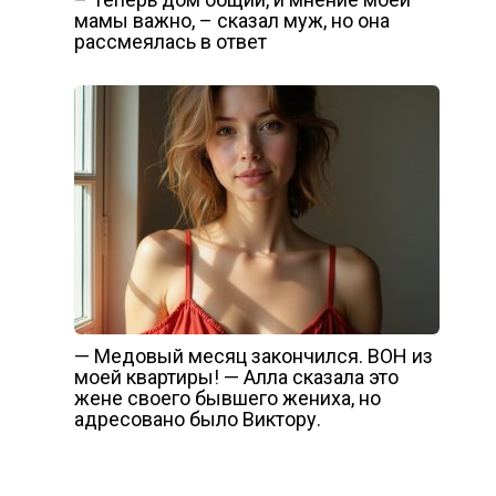
мамы важно, – сказал муж, но она
рассмеялась в ответ
— Медовый месяц закончился. ВОН из
моей квартиры! — Алла сказала это
жене своего бывшего жениха, но
адресовано было Виктору.