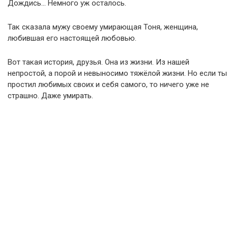
Дождись… Немного уж осталось.
Так сказала мужу своему умирающая Тоня, женщина,
любившая его настоящей любовью.
Вот такая история, друзья. Она из жизни. Из нашей
непростой, а порой и невыносимо тяжёлой жизни. Но если ты
простил любимых своих и себя самого, то ничего уже не
страшно. Даже умирать.