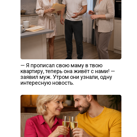
— Я прописал свою маму в твою
квартиру, теперь она живёт с нами! —
заявил муж. Утром они узнали, одну
интересную новость.