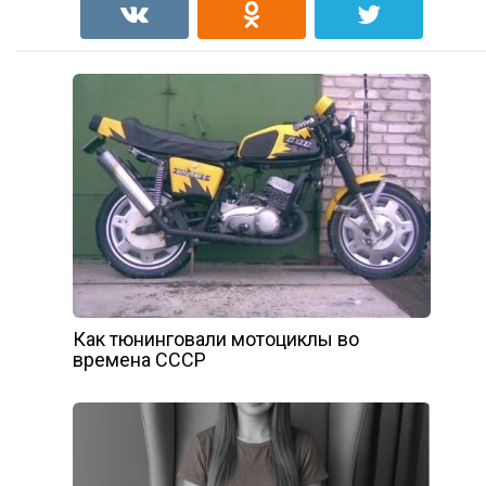
Как тюнинговали мотоциклы во
времена СССР