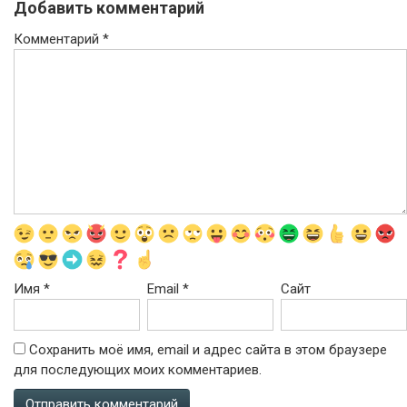
Добавить комментарий
Комментарий
*
Имя
*
Email
*
Сайт
Сохранить моё имя, email и адрес сайта в этом браузере
для последующих моих комментариев.