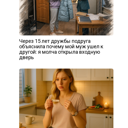
Через 15 лет дружбы подруга
объяснила почему мой муж ушел к
другой: я молча открыла входную
дверь