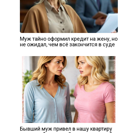
Муж тайно оформил кредит на жену, но
не ожидал, чем всё закончится в суде
Бывший муж привел в нашу квартиру