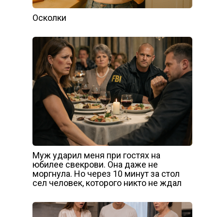
Осколки
Муж ударил меня при гостях на
юбилее свекрови. Она даже не
моргнула. Но через 10 минут за стол
сел человек, которого никто не ждал