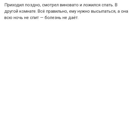
Приходил поздно, смотрел виновато и ложился спать. В
другой комнате. Всё правильно, ему нужно высыпаться, а она
всю ночь не спит — болезнь не даёт.