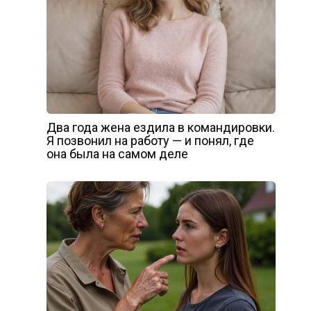
Два года жена ездила в командировки.
Я позвонил на работу — и понял, где
она была на самом деле