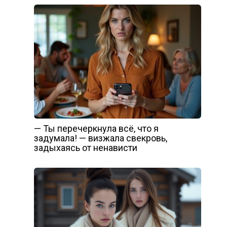
— Ты перечеркнула всё, что я
задумала! — визжала свекровь,
задыхаясь от ненависти