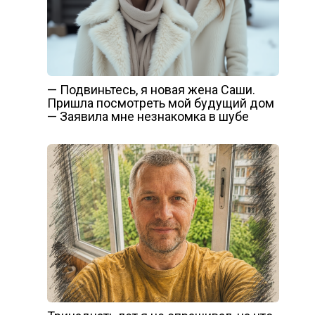
— Подвиньтесь, я новая жена Саши.
Пришла посмотреть мой будущий дом
— Заявила мне незнакомка в шубе