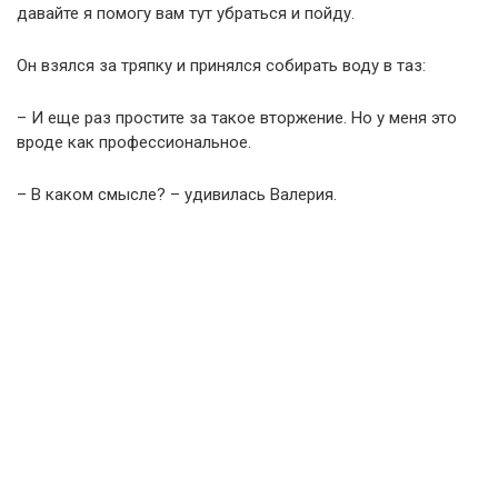
давайте я помогу вам тут убраться и пойду.
Он взялся за тряпку и принялся собирать воду в таз:
– И еще раз простите за такое вторжение. Но у меня это
вроде как профессиональное.
– В каком смысле? – удивилась Валерия.