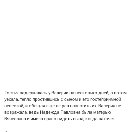
Гостья задержалась у Валерии на несколько дней, а потом
уехала, тепло простившись с сыном и его гостеприимной
невестой, и обещая еще не раз навестить их. Валерия не
возражала, ведь Надежда Павловна была матерью
Вячеслава и имела право видеть сына, когда захочет.