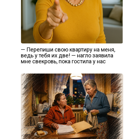
— Перепиши свою квартиру на меня,
ведь у тебя их две! — нагло заявила
мне свекровь, пока гостила у нас