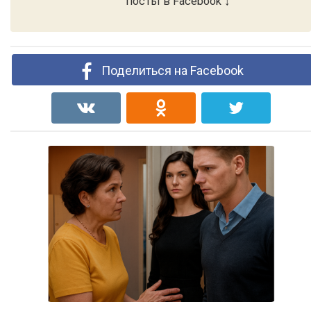
посты в Facebook ↓
Поделиться на Facebook