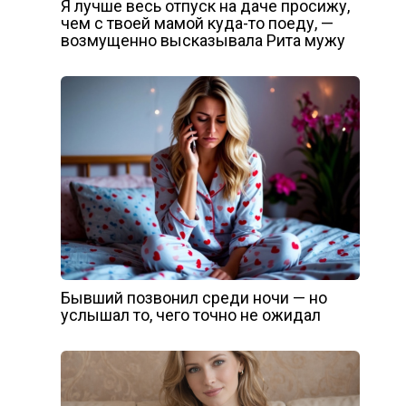
Я лучше весь отпуск на даче просижу,
чем с твоей мамой куда-то поеду, —
возмущенно высказывала Рита мужу
Бывший позвонил среди ночи — но
услышал то, чего точно не ожидал