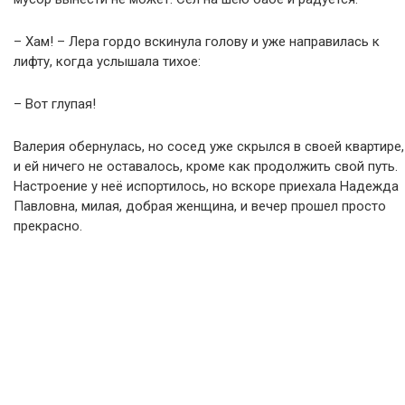
– Хам! – Лера гордо вскинула голову и уже направилась к
лифту, когда услышала тихое:
– Вот глупая!
Валерия обернулась, но сосед уже скрылся в своей квартире,
и ей ничего не оставалось, кроме как продолжить свой путь.
Настроение у неё испортилось, но вскоре приехала Надежда
Павловна, милая, добрая женщина, и вечер прошел просто
прекрасно.