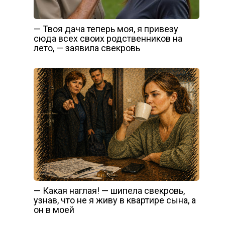
— Твоя дача теперь моя, я привезу
сюда всех своих родственников на
лето, — заявила свекровь
— Какая наглая! — шипела свекровь,
узнав, что не я живу в квартире сына, а
он в моей