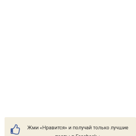
Жми «Нравится» и получай только лучшие