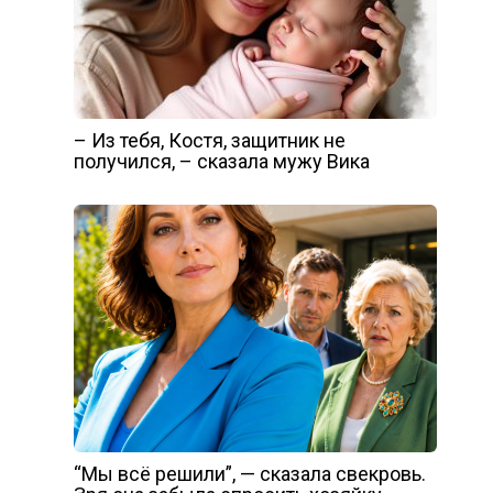
– Из тебя, Костя, защитник не
получился, – сказала мужу Вика
“Мы всё решили”, — сказала свекровь.