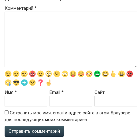
Комментарий
*
Имя
*
Email
*
Сайт
Сохранить моё имя, email и адрес сайта в этом браузере
для последующих моих комментариев.