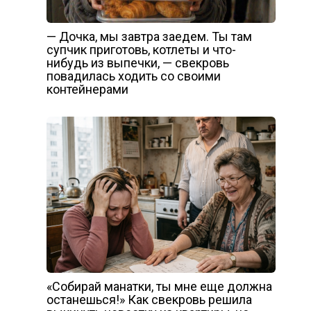
— Дочка, мы завтра заедем. Ты там
супчик приготовь, котлеты и что-
нибудь из выпечки, — свекровь
повадилась ходить со своими
контейнерами
«Собирай манатки, ты мне еще должна
останешься!» Как свекровь решила