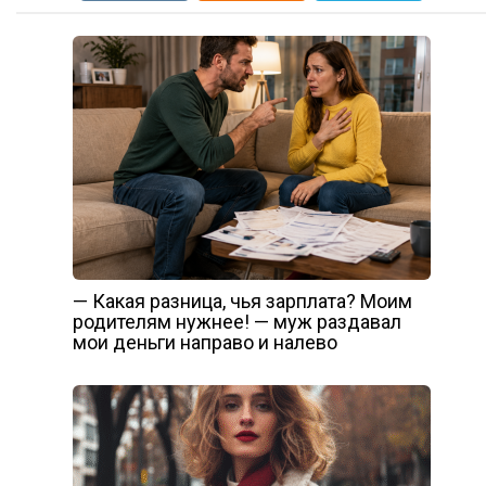
— Какая разница, чья зарплата? Моим
родителям нужнее! — муж раздавал
мои деньги направо и налево