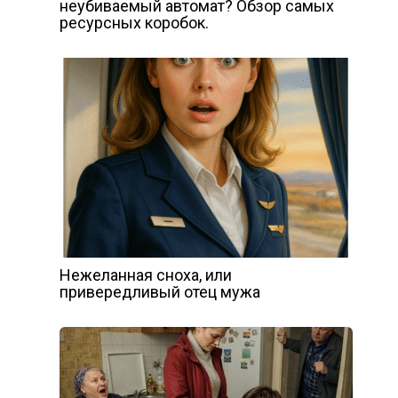
неубиваемый автомат? Обзор самых
ресурсных коробок.
Нежеланная сноха, или
привередливый отец мужа