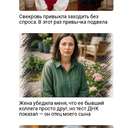
Свекровь привыкла заходить без
спроса. В этот раз привычка подвела
Жена убедила меня, что ее бывший
коллега просто друг, но тест ДНК
показал — он отец моего сына