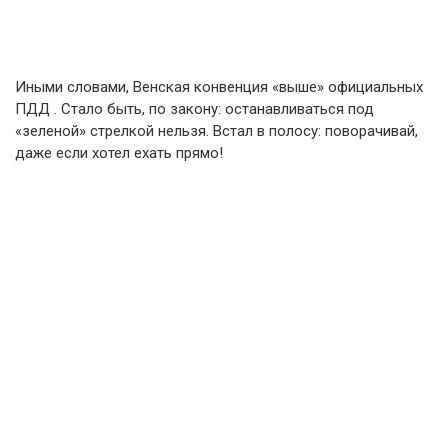
Иными словами, Венская конвенция «выше» официальных
ПДД . Стало быть, по закону: останавливаться под
«зеленой» стрелкой нельзя. Встал в полосу: поворачивай,
даже если хотел ехать прямо!