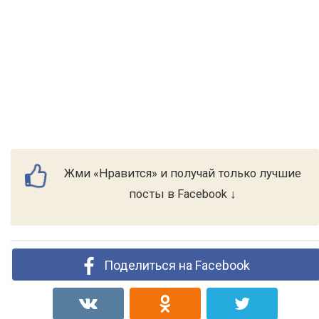
Жми «Нравится» и получай только лучшие
посты в Facebook ↓
Поделиться на Facebook