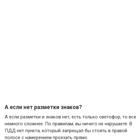
А если нет разметки знаков?
А если разметки и знаков нет, есть только светофор, то все
немного сложнее. По правилам, вы ничего не нарушаете. В
ПДД нет пункта, который запрещал бы стоять в правой
полосе с намерением проехать прямо.