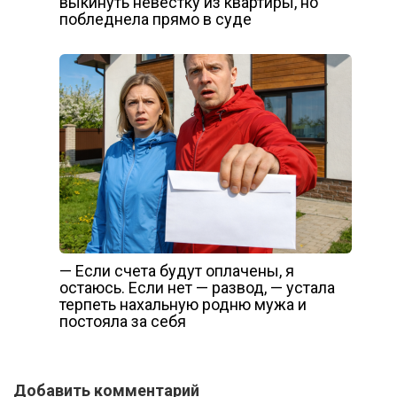
выкинуть невестку из квартиры, но
побледнела прямо в суде
— Если счета будут оплачены, я
остаюсь. Если нет — развод, — устала
терпеть нахальную родню мужа и
постояла за себя
Добавить комментарий