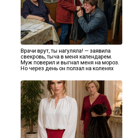
Врачи врут, ты нагуляла! — заявила
свекровь, тыча в меня календарем.
Муж поверил и выгнал меня на мороз.
Но через день он ползал на коленях