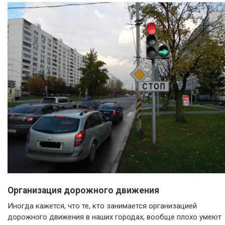
Организация дорожного движения
Иногда кажется, что те, кто занимается организацией
дорожного движения в наших городах, вообще плохо умеют