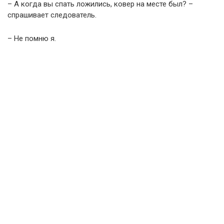
– А когда вы спать ложились, ковер на месте был? –
спрашивает следователь.
– Не помню я.