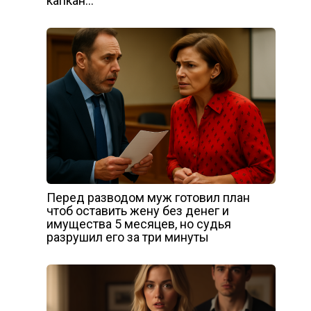
капкан…
Перед разводом муж готовил план
чтоб оставить жену без денег и
имущества 5 месяцев, но судья
разрушил его за три минуты