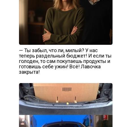
— Ты забыл, что ли, милый? У нас
теперь раздельный бюджет! И если ты
голоден, то сам покупаешь продукты и
готовишь себе ужин! Всё! Лавочка
закрыта!