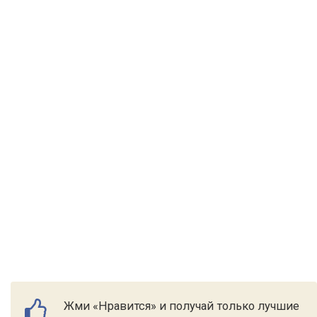
Жми «Нравится» и получай только лучшие