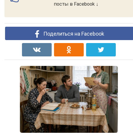
посты в Facebook ↓
Поделиться на Facebook