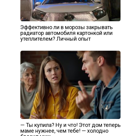
Эффективно ли в морозы закрывать
радиатор автомобиля картонкой или
утеплителем? Личный опыт
— Ты купила? Ну и что! Этот дом теперь
маме нужнее, чем тебе! — холодно