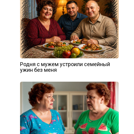
Родня с мужем устроили семейный
ужин без меня