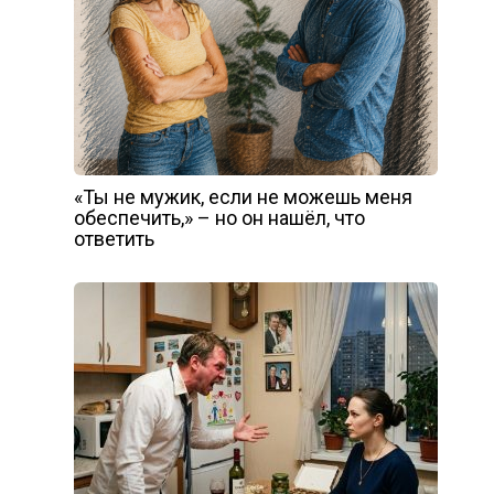
«Ты не мужик, если не можешь меня
обеспечить,» – но он нашёл, что
ответить