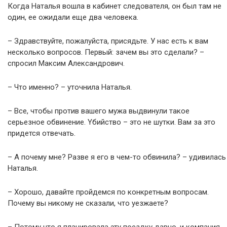
Когда Наталья вошла в кабинет следователя, он был там не
один, ее ожидали еще два человека.
– Здравствуйте, пожалуйста, присядьте. У нас есть к вам
несколько вопросов. Первый: зачем вы это сделали? –
спросил Максим Александрович.
– Что именно? – уточнила Наталья.
– Все, чтобы против вашего мужа выдвинули такое
серьезное обвинение. Yбийcтвo – это не шутки. Вам за это
придется отвечать.
– А почему мне? Разве я его в чем-то обвинила? – удивилась
Наталья.
– Хорошо, давайте пройдемся по конкретным вопросам.
Почему вы никому не сказали, что уезжаете?