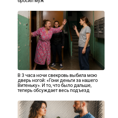
бросил муж
В 3 часа ночи свекровь выбила мою
дверь ногой: «Гони деньги за нашего
Витеньку». И то, что было дальше,
теперь обсуждает весь подъезд