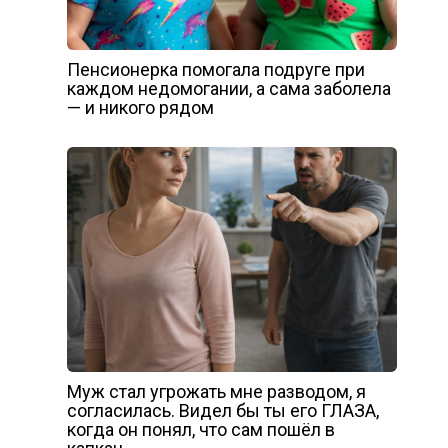
Пенсионерка помогала подруге при
каждом недомогании, а сама заболела
— и никого рядом
Муж стал угрожать мне разводом, я
согласилась. Видел бы ты его ГЛАЗА,
когда он понял, что сам пошёл в