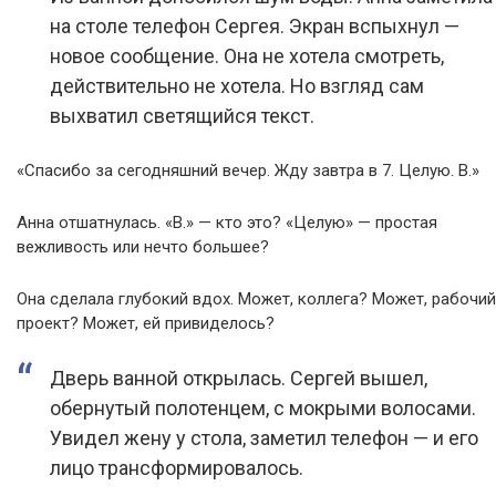
на столе телефон Сергея. Экран вспыхнул —
новое сообщение. Она не хотела смотреть,
действительно не хотела. Но взгляд сам
выхватил светящийся текст.
«Спасибо за сегодняшний вечер. Жду завтра в 7. Целую. В.»
Анна отшатнулась. «В.» — кто это? «Целую» — простая
вежливость или нечто большее?
Она сделала глубокий вдох. Может, коллега? Может, рабочий
проект? Может, ей привиделось?
Дверь ванной открылась. Сергей вышел,
обернутый полотенцем, с мокрыми волосами.
Увидел жену у стола, заметил телефон — и его
лицо трансформировалось.