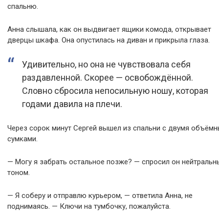
спальню.
Анна слышала, как он выдвигает ящики комода, открывает
дверцы шкафа. Она опустилась на диван и прикрыла глаза.
Удивительно, но она не чувствовала себя
раздавленной. Скорее — освобождённой.
Словно сбросила непосильную ношу, которая
годами давила на плечи.
Через сорок минут Сергей вышел из спальни с двумя объём
сумками.
— Могу я забрать остальное позже? — спросил он нейтраль
тоном.
— Я соберу и отправлю курьером, — ответила Анна, не
поднимаясь. — Ключи на тумбочку, пожалуйста.