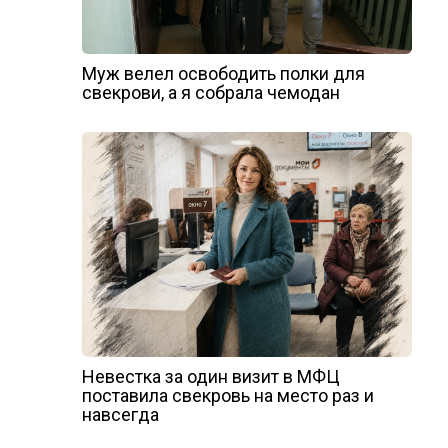
Муж велел освободить полки для
свекрови, а я собрала чемодан
Невестка за один визит в МФЦ
поставила свекровь на место раз и
навсегда