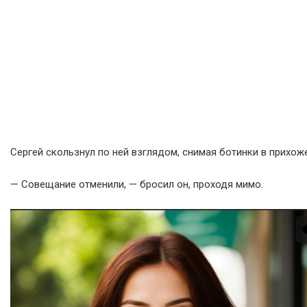
Сергей скользнул по ней взглядом, снимая ботинки в прихож
— Совещание отменили, — бросил он, проходя мимо.