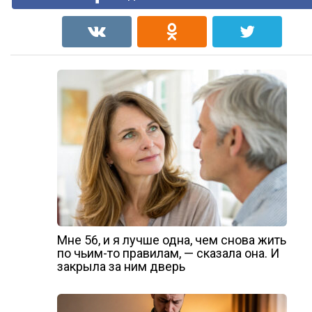
Мне 56, и я лучше одна, чем снова жить
по чьим-то правилам, — сказала она. И
закрыла за ним дверь