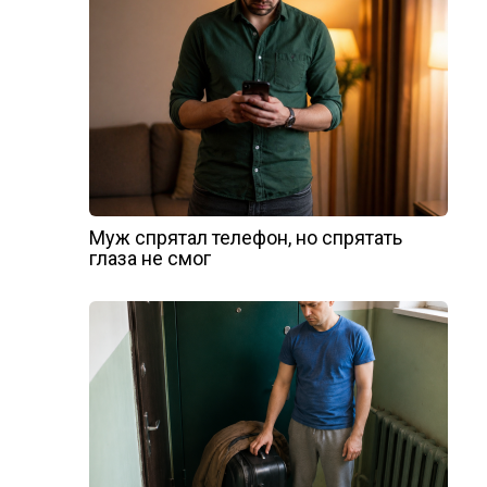
Муж спрятал телефон, но спрятать
глаза не смог