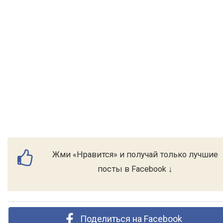
Жми «Нравится» и получай только лучшие
посты в Facebook ↓
Поделиться на Facebook