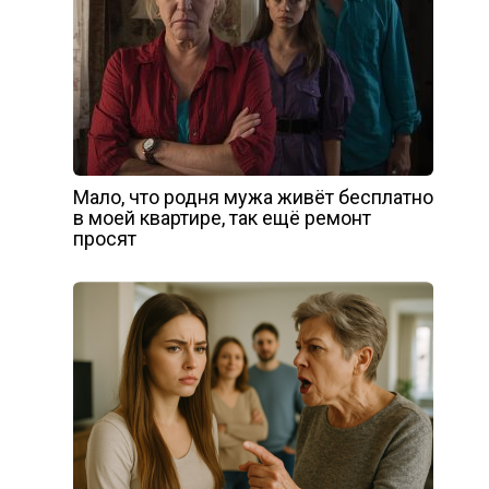
Мало, что родня мужа живёт бесплатно
в моей квартире, так ещё ремонт
просят