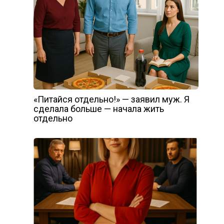
«Питайся отдельно!» — заявил муж. Я
сделала больше — начала жить
отдельно