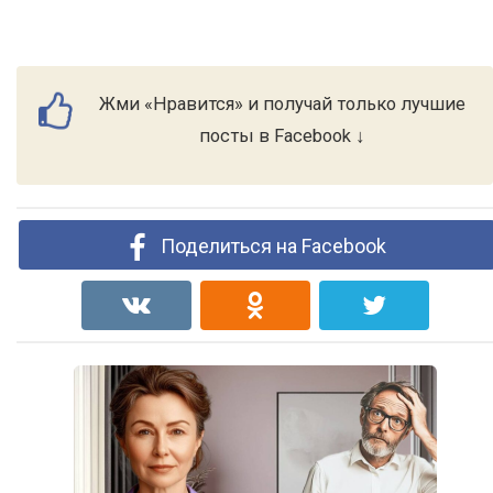
Жми «Нравится» и получай только лучшие
посты в Facebook ↓
Поделиться на Facebook