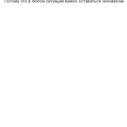
Потому что в любой ситуации важно оставаться человеком.