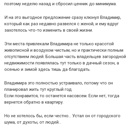
поэтому неделю назад и сбросил ценник до минимума.
И на это выгодное предложение сразу клюнул Владимир,
который как раз недавно развелся с женой, и ему вдруг
захотелось что-то изменить в своей жизни.
Эти места привлекали Владимира не только красотой
живописной и воздухом чистым, но и практически полным
отсутствием людей. Большая часть владельцев загородной
недвижимости появлялась тут только в дачный сезон, а
осенью и зимой здесь тишь да благодать.
Владимира это полностью устраивало, потому что он
планировал жить тут круглый год.
Если понравится, то останется насовсем. Если нет, тогда
вернется обратно в квартиру.
Но не хотелось бы, если честно… Устал он от городского
шума, от духоты, от людей…