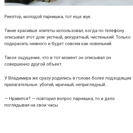
Риелтор, молодой парнишка, тот еще жyк.
Такие красивые эпитеты использовал, когда по телефону
описывал этот дом: уютный, аккуратный, чистенький. Только
подкрасить немного и будет совсем как новенький.
Такое ощущение, что в тот момент он описывал он
совершенно другой объект.
У Владимира же сразу родились в голове более подходящие
прилагательные: убогий, мрачный, неприглядный…
— Нравится? — повторил вопрос парнишка, то и дело
поглядывая на свои часы.