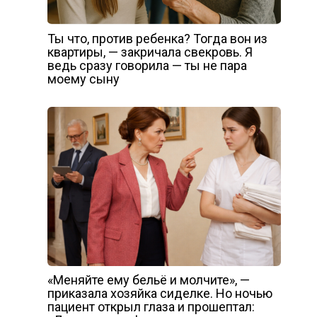
Ты что, против ребенка? Тогда вон из
квартиры, — закричала свекровь. Я
ведь сразу говорила — ты не пара
моему сыну
«Меняйте ему бельё и молчите», —
приказала хозяйка сиделке. Но ночью
пациент открыл глаза и прошептал: