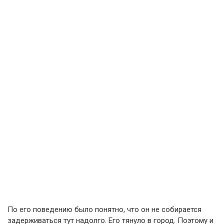
По его поведению было понятно, что он не собирается
задерживаться тут надолго. Его тянуло в город. Поэтому и