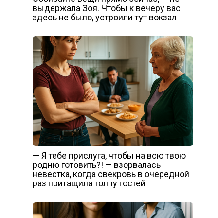
выдержала Зоя. Чтобы к вечеру вас
здесь не было, устроили тут вокзал
— Я тебе прислуга, чтобы на всю твою
родню готовить?! — взорвалась
невестка, когда свекровь в очередной
раз притащила толпу гостей