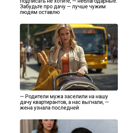
подписать не хотите, — неблагодарные.
Забудьте про дачу — лучше чужим
людям оставлю
— Родители мужа заселили на нашу
дачу квартирантов, а нас выгнали, —
жена узнала последней