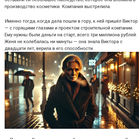
производство косметики. Компания выстрелила.
Именно тогда, когда дела пошли в гору, к ней пришёл Виктор
— с горящими глазами и проектом строительной компании.
Ему нужны были деньги на старт, всего три миллиона рублей.
Женя не колебалась ни минуты — она знала Виктора с
двадцати лет, верила в его способности.