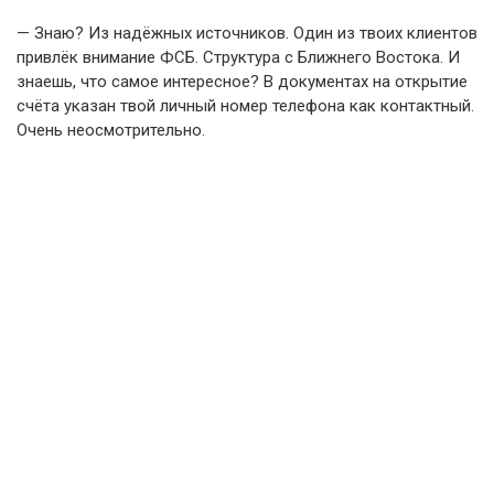
— Знаю? Из надёжных источников. Один из твоих клиентов
привлёк внимание ФСБ. Структура с Ближнего Востока. И
знаешь, что самое интересное? В документах на открытие
счёта указан твой личный номер телефона как контактный.
Очень неосмотрительно.