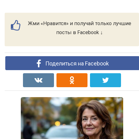
Жми «Нравится» и получай только лучшие
посты в Facebook ↓
Поделиться на Facebook