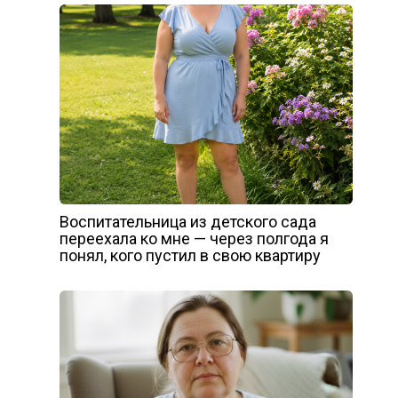
Воспитательница из детского сада
переехала ко мне — через полгода я
понял, кого пустил в свою квартиру