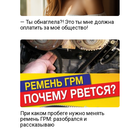
— Ты обнаглела?! Это ты мне должна
оплатить за моё общество!
При каком пробеге нужно менять
ремень ГРМ: разобрался и
рассказываю