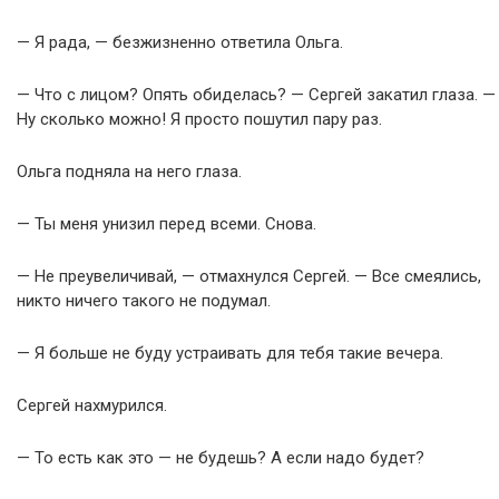
— Я рада, — безжизненно ответила Ольга.
— Что с лицом? Опять обиделась? — Сергей закатил глаза. —
Ну сколько можно! Я просто пошутил пару раз.
Ольга подняла на него глаза.
— Ты меня унизил перед всеми. Снова.
— Не преувеличивай, — отмахнулся Сергей. — Все смеялись,
никто ничего такого не подумал.
— Я больше не буду устраивать для тебя такие вечера.
Сергей нахмурился.
— То есть как это — не будешь? А если надо будет?