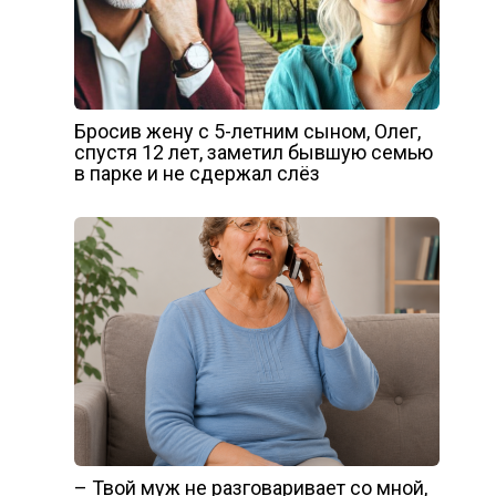
Бросив жену с 5-летним сыном, Олег,
спустя 12 лет, заметил бывшую семью
в парке и не сдержал слёз
– Твой муж не разговаривает со мной,