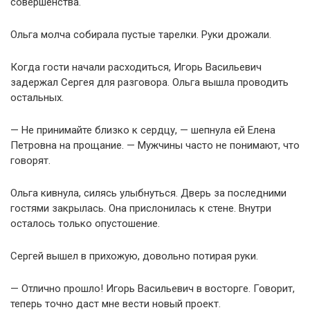
совершенства.
Ольга молча собирала пустые тарелки. Руки дрожали.
Когда гости начали расходиться, Игорь Васильевич
задержал Сергея для разговора. Ольга вышла проводить
остальных.
— Не принимайте близко к сердцу, — шепнула ей Елена
Петровна на прощание. — Мужчины часто не понимают, что
говорят.
Ольга кивнула, силясь улыбнуться. Дверь за последними
гостями закрылась. Она прислонилась к стене. Внутри
осталось только опустошение.
Сергей вышел в прихожую, довольно потирая руки.
— Отлично прошло! Игорь Васильевич в восторге. Говорит,
теперь точно даст мне вести новый проект.