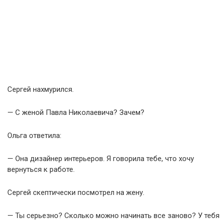
Сергей нахмурился.
— С женой Павла Николаевича? Зачем?
Ольга ответила:
— Она дизайнер интерьеров. Я говорила тебе, что хочу
вернуться к работе.
Сергей скептически посмотрел на жену.
— Ты серьезно? Сколько можно начинать все заново? У тебя