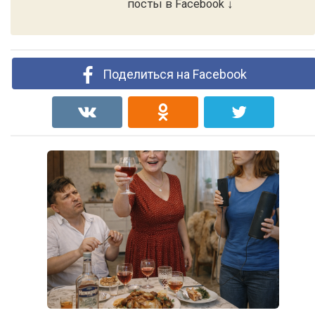
посты в Facebook ↓
Поделиться на Facebook