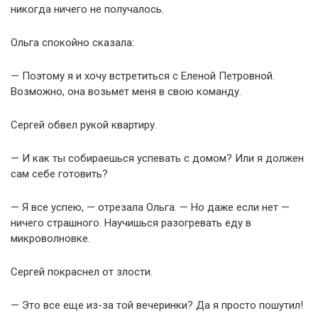
никогда ничего не получалось.
Ольга спокойно сказала:
— Поэтому я и хочу встретиться с Еленой Петровной.
Возможно, она возьмет меня в свою команду.
Сергей обвел рукой квартиру.
— И как ты собираешься успевать с домом? Или я должен
сам себе готовить?
— Я все успею, — отрезала Ольга. — Но даже если нет —
ничего страшного. Научишься разогревать еду в
микроволновке.
Сергей покраснел от злости.
— Это все еще из-за той вечеринки? Да я просто пошутил!