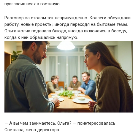
пригласил всех в гостиную.
Разговор за столом тек непринужденно. Коллеги обсуждали
работу, новые проекты, иногда переходя на бытовые темы.
Ольга молча подавала блюда, иногда включаясь в беседу,
когда к ней обращались напрямую.
— А вы чем занимаетесь, Ольга? — поинтересовалась
Светлана, жена директора.