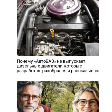
Почему «АвтоВАЗ» не выпускает
дизельные двигатели, которые
разработал: разобрался и рассказываю