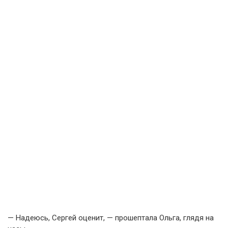
— Надеюсь, Сергей оценит, — прошептала Ольга, глядя на