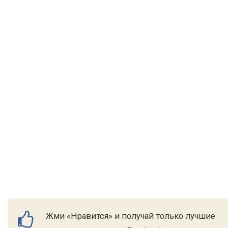
Жми «Нравится» и получай только лучшие