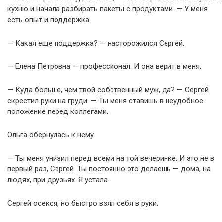
кухню и начала разбирать пакеты с продуктами. — У меня
есть опыт и поддержка.
— Какая еще поддержка? — насторожился Сергей.
— Елена Петровна — профессионал. И она верит в меня.
— Куда больше, чем твой собственный муж, да? — Сергей
скрестил руки на груди. — Ты меня ставишь в неудобное
положение перед коллегами.
Ольга обернулась к нему.
— Ты меня унизил перед всеми на той вечеринке. И это не в
первый раз, Сергей. Ты постоянно это делаешь — дома, на
людях, при друзьях. Я устала.
Сергей осекся, но быстро взял себя в руки.