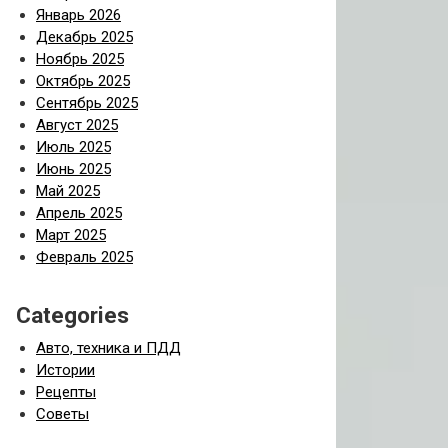
Январь 2026
Декабрь 2025
Ноябрь 2025
Октябрь 2025
Сентябрь 2025
Август 2025
Июль 2025
Июнь 2025
Май 2025
Апрель 2025
Март 2025
Февраль 2025
Categories
Авто, техника и ПДД
Истории
Рецепты
Советы