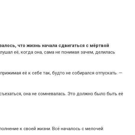
залось, что жизнь начала сдвигаться с мёртвой
ушал её, когда она, сама не понимая зачем, делилась
 прижимая её к себе так, будто не собирался отпускать. —
съехаться, она не сомневалась. Это должно было быть её
полнение к своей жизни. Всё началось с мелочей: