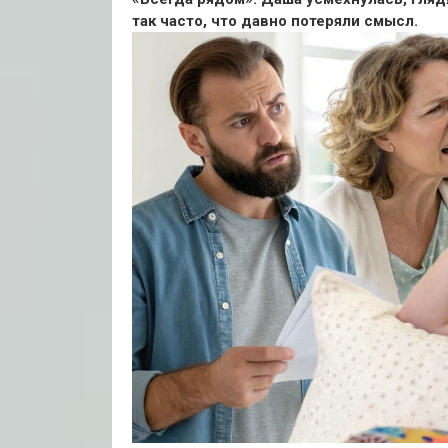
так часто, что давно потеряли смысл.