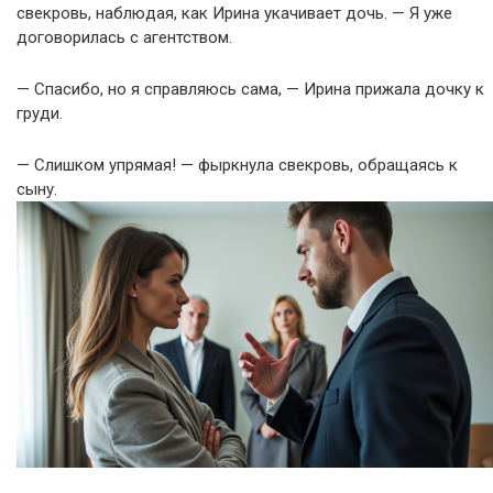
свекровь, наблюдая, как Ирина укачивает дочь. — Я уже
договорилась с агентством.
— Спасибо, но я справляюсь сама, — Ирина прижала дочку к
груди.
— Слишком упрямая! — фыркнула свекровь, обращаясь к
сыну.