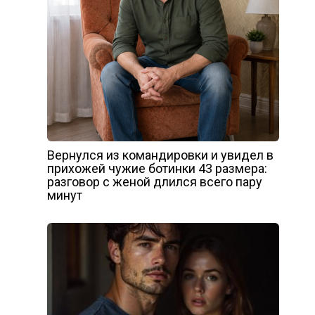
Вернулся из командировки и увидел в
прихожей чужие ботинки 43 размера:
разговор с женой длился всего пару
минут