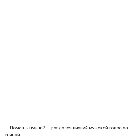
— Помощь нужна? — раздался низкий мужской голос за
спиной.