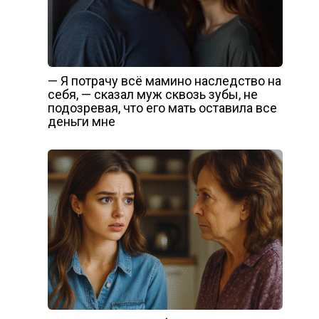
— Я потрачу всё мамино наследство на
себя, — сказал муж сквозь зубы, не
подозревая, что его мать оставила все
деньги мне