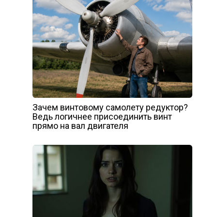
Зачем винтовому самолету редуктор?
Ведь логичнее присоединить винт
прямо на вал двигателя