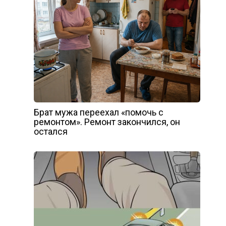
Брат мужа переехал «помочь с
ремонтом». Ремонт закончился, он
остался