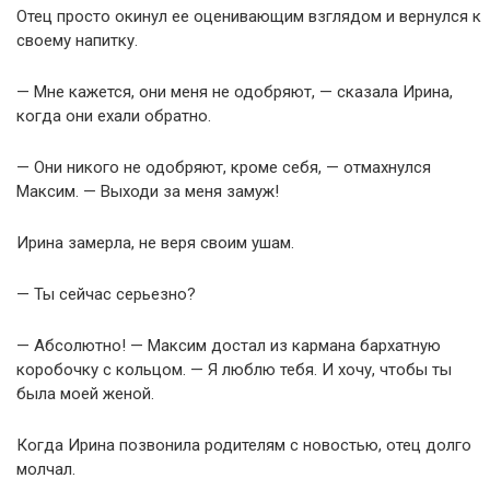
Отец просто окинул ее оценивающим взглядом и вернулся к
своему напитку.
— Мне кажется, они меня не одобряют, — сказала Ирина,
когда они ехали обратно.
— Они никого не одобряют, кроме себя, — отмахнулся
Максим. — Выходи за меня замуж!
Ирина замерла, не веря своим ушам.
— Ты сейчас серьезно?
— Абсолютно! — Максим достал из кармана бархатную
коробочку с кольцом. — Я люблю тебя. И хочу, чтобы ты
была моей женой.
Когда Ирина позвонила родителям с новостью, отец долго
молчал.