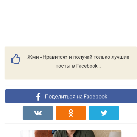
Жми «Нравится» и получай только лучшие
посты в Facebook ↓
Поделиться на Facebook