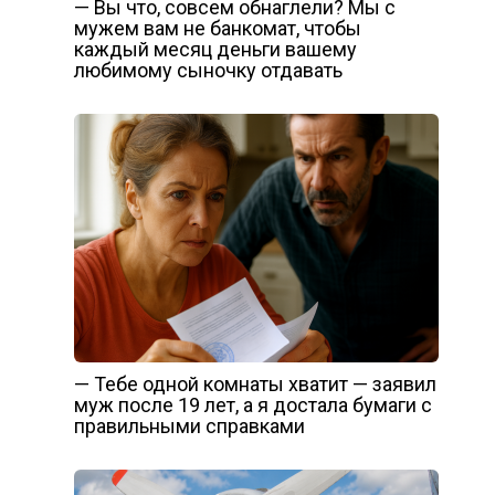
— Вы что, совсем обнаглели? Мы с
мужем вам не банкомат, чтобы
каждый месяц деньги вашему
любимому сыночку отдавать
— Тебе одной комнаты хватит — заявил
муж после 19 лет, а я достала бумаги с
правильными справками