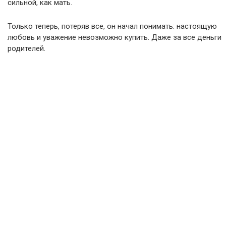
сильной, как мать.
Только теперь, потеряв все, он начал понимать: настоящую
любовь и уважение невозможно купить. Даже за все деньги
родителей.