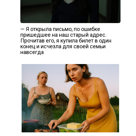
— Я открыла письмо, по ошибке
пришедшее на наш старый адрес.
Прочитав его, я купила билет в один
конец и исчезла для своей семьи
навсегда