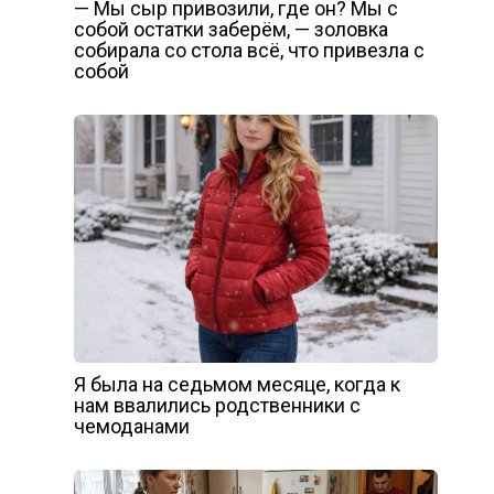
— Мы сыр привозили, где он? Мы с
собой остатки заберём, — золовка
собирала со стола всё, что привезла с
собой
Я была на седьмом месяце, когда к
нам ввалились родственники с
чемоданами