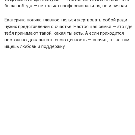
была победа — не только профессиональная, но и личная.
Екатерина поняла главное: нельзя жертвовать собой ради
чужих представлений о счастье. Настоящая семья — это где
тебя принимают такой, какая ты есть. А если приходится
постоянно доказывать свою ценность — значит, ты не там
ищешь любовь и поддержку.