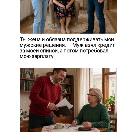
Ты жена и обязана поддерживать мои
мужские решения. — Муж взял кредит
за моей спиной, а потом потребовал
мою зарплату