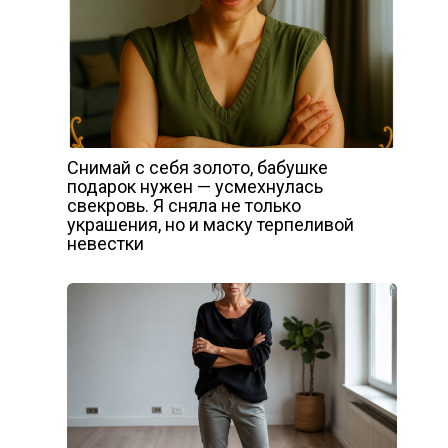
Снимай с себя золото, бабушке
подарок нужен — усмехнулась
свекровь. Я сняла не только
украшения, но и маску терпеливой
невестки