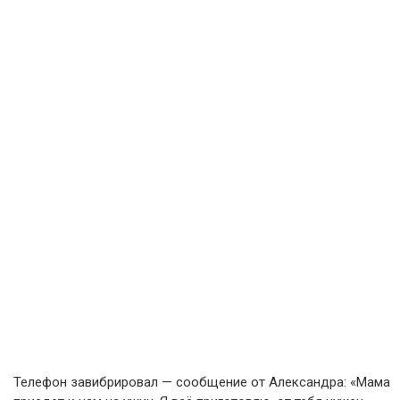
Телефон завибрировал — сообщение от Александра: «Мама