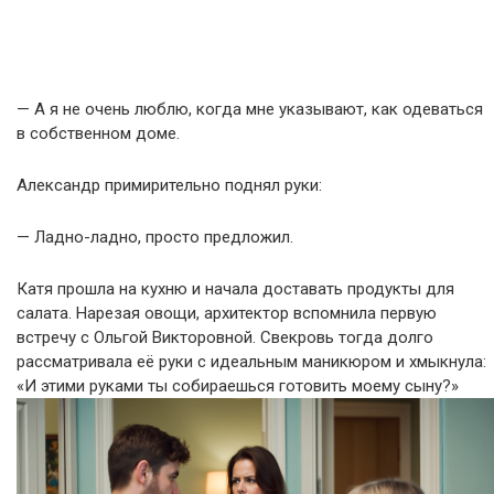
— А я не очень люблю, когда мне указывают, как одеваться
в собственном доме.
Александр примирительно поднял руки:
— Ладно-ладно, просто предложил.
Катя прошла на кухню и начала доставать продукты для
салата. Нарезая овощи, архитектор вспомнила первую
встречу с Ольгой Викторовной. Свекровь тогда долго
рассматривала её руки с идеальным маникюром и хмыкнула:
«И этими руками ты собираешься готовить моему сыну?»