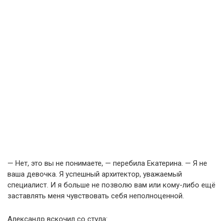
— Нет, это вы не понимаете, — перебила Екатерина. — Я не
ваша девочка. Я успешный архитектор, уважаемый
специалист. И я больше не позволю вам или кому-либо ещё
заставлять меня чувствовать себя неполноценной.
Александр вскочил со стула: