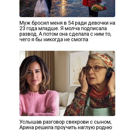
Муж бросил меня в 54 ради девочки на
23 года младше. Я молча подписала
развод. А потом она сделала с ним то,
чего я бы никогда не смогла
Услышав разговор свекрови с сыном,
Арина решила проучить наглую родню