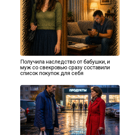
Получила наследство от бабушки, и
муж со свекровью сразу составили
список покупок для себя