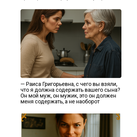
— Раиса Григорьевна, с чего вы взяли,
что я должна содержать вашего сына?
Он мой муж, он мужик, это он должен
меня содержать, а не наоборот