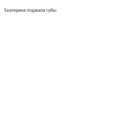
Екатерина поджала губы: