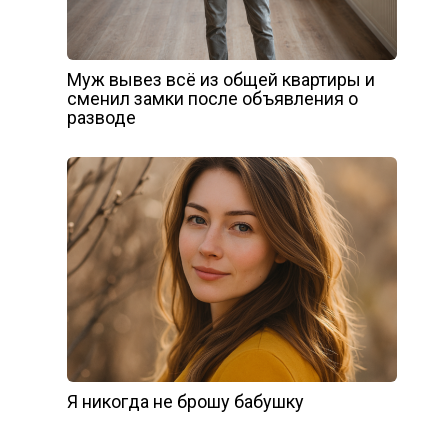
Муж вывез всё из общей квартиры и
сменил замки после объявления о
разводе
Я никогда не брошу бабушку