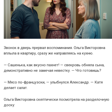
Звонок в дверь прервал воспоминания. Ольга Викторовна
вплыла в квартиру, сразу же направляясь на кухню.
— Сашенька, как вкусно пахнет! — свекровь обняла сына,
демонстративно не замечая невестку. — Что готовишь?
— Мясо по-французски, — улыбнулся Александр. — Катя
делает салат.
Ольга Викторовна скептически посмотрела на разделочную
доску: