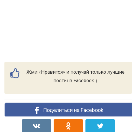
Жми «Нравится» и получай только лучшие
посты в Facebook ↓
Поделиться на Facebook