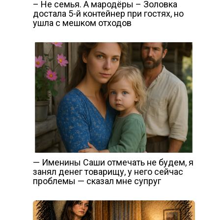
– Не семья. А мародёры – Золовка
достала 5-й контейнер при гостях, но
ушла с мешком отходов
— Именины Саши отмечать не будем, я
занял денег товарищу, у него сейчас
проблемы — сказал мне супруг