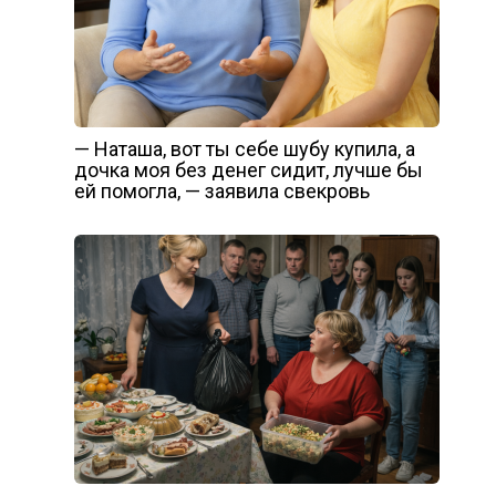
— Наташа, вот ты себе шубу купила, а
дочка моя без денег сидит, лучше бы
ей помогла, — заявила свекровь