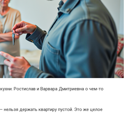
кухни. Ростислав и Варвара Дмитриевна о чем-то
— нельзя держать квартиру пустой. Это же целое