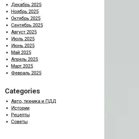
Декабрь 2025
Ноябрь 2025
Октябрь 2025
Сентябрь 2025
Август 2025
Июль 2025
Июнь 2025
Май 2025
Апрель 2025
Март 2025
Февраль 2025
Categories
Авто, техника и ПДД
Истории
Рецепты
Советы