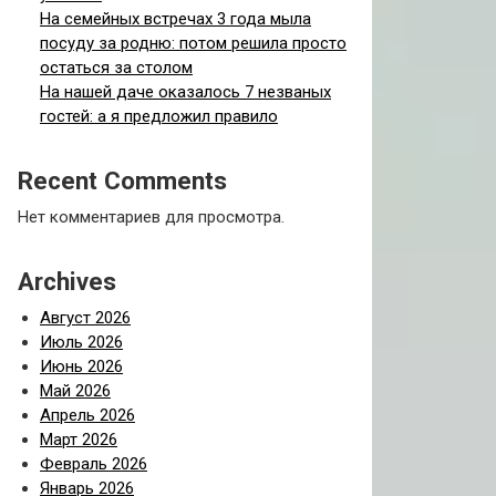
На семейных встречах 3 года мыла
посуду за родню: потом решила просто
остаться за столом
На нашей даче оказалось 7 незваных
гостей: а я предложил правило
Recent Comments
Нет комментариев для просмотра.
Archives
Август 2026
Июль 2026
Июнь 2026
Май 2026
Апрель 2026
Март 2026
Февраль 2026
Январь 2026