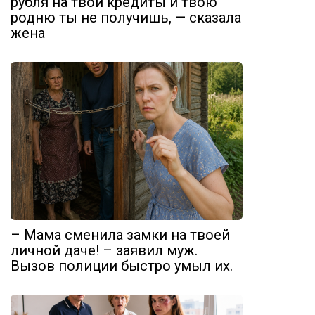
рубля на твои кредиты и твою
родню ты не получишь, — сказала
жена
– Мама сменила замки на твоей
личной даче! – заявил муж.
Вызов полиции быстро умыл их.