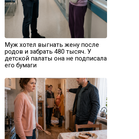
Муж хотел выгнать жену после
родов и забрать 480 тысяч. У
детской палаты она не подписала
его бумаги