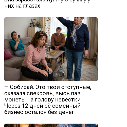
них на глазах
— Собирай. Это твои отступные,
сказала свекровь, высыпав
монеты на голову невестки.
Через 12 дней её семейный
бизнес остался без денег