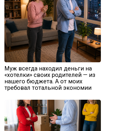
Муж всегда находил деньги на
«хотелки» своих родителей — из
нашего бюджета. А от моих
требовал тотальной экономии